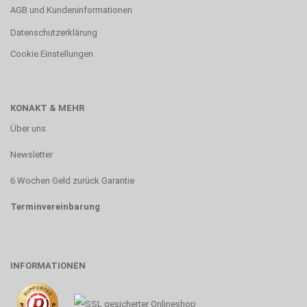
AGB und Kundeninformationen
Datenschutzerklärung
Cookie Einstellungen
KONAKT & MEHR
Über uns
Newsletter
6 Wochen Geld zurück Garantie
Terminvereinbarung
INFORMATIONEN