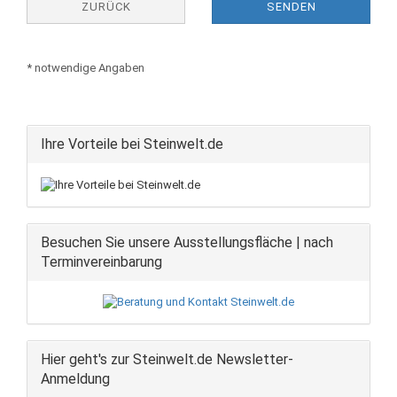
ZURÜCK
SENDEN
* notwendige Angaben
Ihre Vorteile bei Steinwelt.de
Besuchen Sie unsere Ausstellungsfläche | nach
Terminvereinbarung
Hier geht's zur Steinwelt.de Newsletter-
Anmeldung