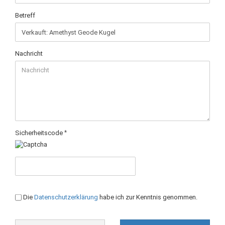
Betreff
Nachricht
Sicherheitscode
DATENSCHUTZBESTIMMUNGEN
Die
Datenschutzerklärung
habe ich zur Kenntnis genommen.