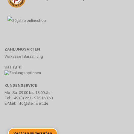
ZAHLUNGSARTEN
Vorkasse | Barzahlung
via PayPal:
KUNDENSERVICE
Mo.-Sa. 09:00 bis 18:00Uhr
Tel: +49 (0) 221 - 976 168 60
E-Mail: info@steinwelt.de
Vertrag widerrufen