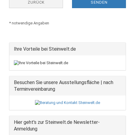
ZURÜCK
SENDEN
* notwendige Angaben
Ihre Vorteile bei Steinwelt.de
Besuchen Sie unsere Ausstellungsfläche | nach
Terminvereinbarung
Hier geht's zur Steinwelt.de Newsletter-
Anmeldung