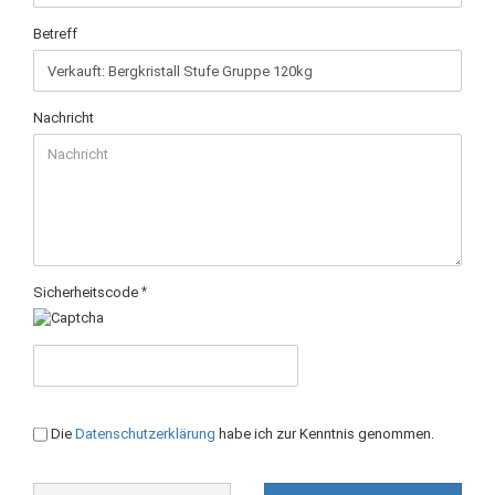
Betreff
Nachricht
Sicherheitscode
DATENSCHUTZBESTIMMUNGEN
Die
Datenschutzerklärung
habe ich zur Kenntnis genommen.