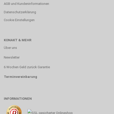
AGB und Kundeninformationen
Datenschutzerklärung
Cookie Einstellungen
KONAKT & MEHR
Über uns
Newsletter
6 Wochen Geld zurück Garantie
Terminvereinbarung
INFORMATIONEN