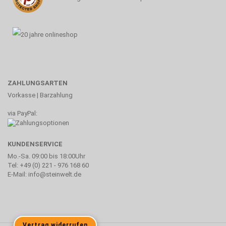
ZAHLUNGSARTEN
Vorkasse | Barzahlung
via PayPal:
KUNDENSERVICE
Mo.-Sa. 09:00 bis 18:00Uhr
Tel: +49 (0) 221 - 976 168 60
E-Mail: info@steinwelt.de
Vertrag widerrufen