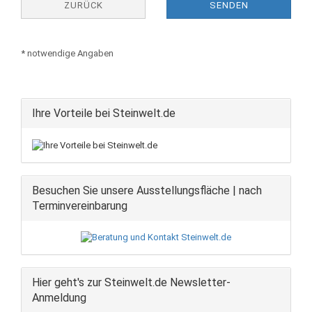
ZURÜCK
SENDEN
* notwendige Angaben
Ihre Vorteile bei Steinwelt.de
Besuchen Sie unsere Ausstellungsfläche | nach
Terminvereinbarung
Hier geht's zur Steinwelt.de Newsletter-
Anmeldung