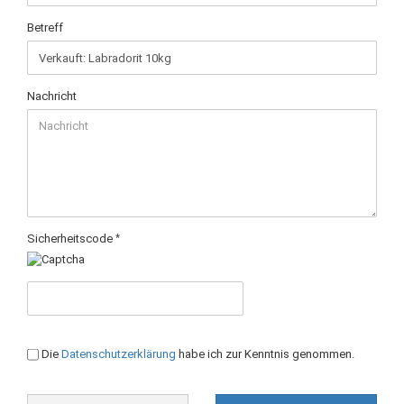
Betreff
Nachricht
Sicherheitscode
DATENSCHUTZBESTIMMUNGEN
Die
Datenschutzerklärung
habe ich zur Kenntnis genommen.