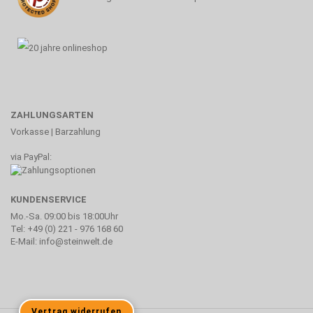
ZAHLUNGSARTEN
Vorkasse | Barzahlung
via PayPal:
KUNDENSERVICE
Mo.-Sa. 09:00 bis 18:00Uhr
Tel: +49 (0) 221 - 976 168 60
E-Mail: info@steinwelt.de
Vertrag widerrufen