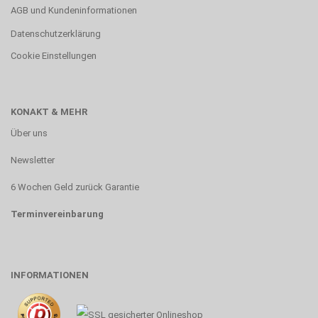
AGB und Kundeninformationen
Datenschutzerklärung
Cookie Einstellungen
KONAKT & MEHR
Über uns
Newsletter
6 Wochen Geld zurück Garantie
Terminvereinbarung
INFORMATIONEN