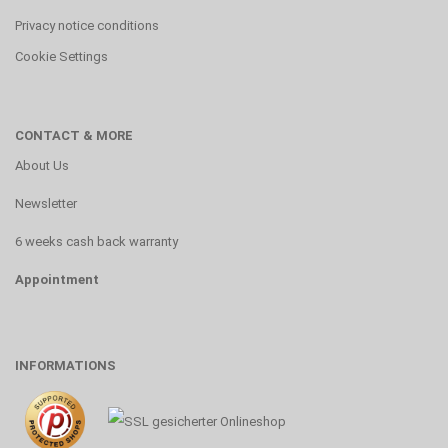
Privacy notice conditions
Cookie Settings
CONTACT & MORE
About Us
Newsletter
6 weeks cash back warranty
Appointment
INFORMATIONS