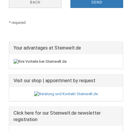
BACK
SEND
* required
Your advantages at Steinwelt.de
Visit our shop | appointment by request
Click here for our Steinwelt.de newsletter
registration