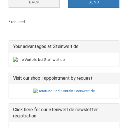
BACK
SEND
* required
Your advantages at Steinwelt.de
Visit our shop | appointment by request
Click here for our Steinwelt.de newsletter
registration