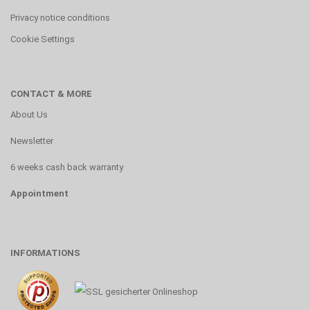
Privacy notice conditions
Cookie Settings
CONTACT & MORE
About Us
Newsletter
6 weeks cash back warranty
Appointment
INFORMATIONS