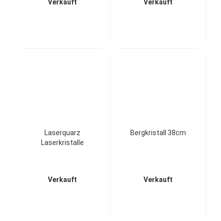
Verkauft
Verkauft
Laserquarz
Bergkristall 38cm
Laserkristalle
Verkauft
Verkauft