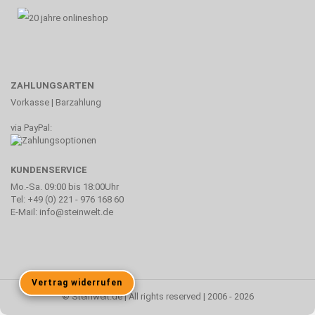
ZAHLUNGSARTEN
Vorkasse | Barzahlung
via PayPal:
KUNDENSERVICE
Mo.-Sa. 09:00 bis 18:00Uhr
Tel: +49 (0) 221 - 976 168 60
E-Mail: info@steinwelt.de
Vertrag widerrufen
© Steinwelt.de | All rights reserved | 2006 - 2026