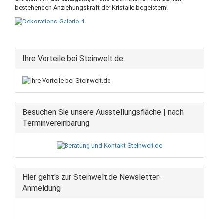
bestehenden Anziehungskraft der Kristalle begeistern!
Ihre Vorteile bei Steinwelt.de
Besuchen Sie unsere Ausstellungsfläche | nach
Terminvereinbarung
Hier geht's zur Steinwelt.de Newsletter-
Anmeldung