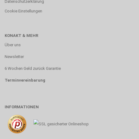
Datenschutzerklärung
Cookie Einstellungen
KONAKT & MEHR
Über uns
Newsletter
6 Wochen Geld zurück Garantie
Terminvereinbarung
INFORMATIONEN