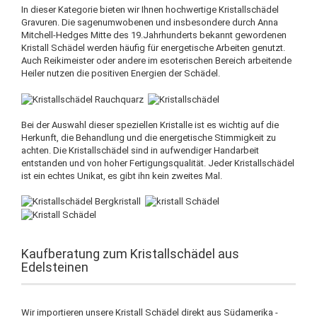
In dieser Kategorie bieten wir Ihnen hochwertige Kristallschädel
Gravuren. Die sagenumwobenen und insbesondere durch Anna
Mitchell-Hedges Mitte des 19.Jahrhunderts bekannt gewordenen
Kristall Schädel werden häufig für energetische Arbeiten genutzt.
Auch Reikimeister oder andere im esoterischen Bereich arbeitende
Heiler nutzen die positiven Energien der Schädel.
Bei der Auswahl dieser speziellen Kristalle ist es wichtig auf die
Herkunft, die Behandlung und die energetische Stimmigkeit zu
achten. Die Kristallschädel sind in aufwendiger Handarbeit
entstanden und von hoher Fertigungsqualität. Jeder Kristallschädel
ist ein echtes Unikat, es gibt ihn kein zweites Mal.
Kaufberatung zum Kristallschädel aus
Edelsteinen
Wir importieren unsere Kristall Schädel direkt aus Südamerika -