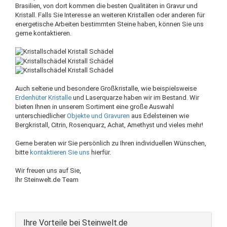
Brasilien, von dort kommen die besten Qualitäten in Gravur und
Kristall. Falls Sie Interesse an weiteren Kristallen oder anderen für
energetische Arbeiten bestimmten Steine haben, können Sie uns
gerne kontaktieren.
Auch seltene und besondere Großkristalle, wie beispielsweise
Erdenhüter Kristalle
und Laserquarze haben wir im Bestand. Wir
bieten Ihnen in unserem Sortiment eine große Auswahl
unterschiedlicher
Objekte und Gravuren
aus Edelsteinen wie
Bergkristall, Citrin, Rosenquarz, Achat, Amethyst und vieles mehr!
Gerne beraten wir Sie persönlich zu Ihren individuellen Wünschen,
bitte
kontaktieren Sie uns
hierfür.
Wir freuen uns auf Sie,
Ihr Steinwelt.de Team
Ihre Vorteile bei Steinwelt.de