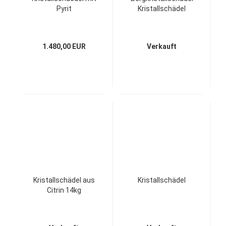
Pyrit
Kristallschädel
1.480,00 EUR
Verkauft
Kristallschädel aus
Kristallschädel
Citrin 14kg