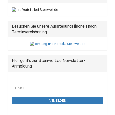
Besuchen Sie unsere Ausstellungsfläche | nach
Terminvereinbarung
Hier geht's zur Steinwelt.de Newsletter-
Anmeldung
WEITER
E-
ZUR
Mail
NEWSLETTER-
ANMELDUNG
ANMELDEN