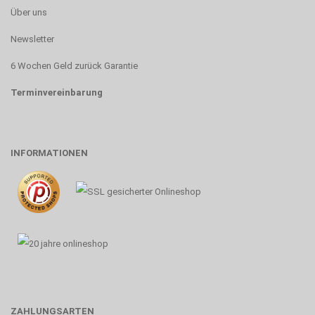
Über uns
Newsletter
6 Wochen Geld zurück Garantie
Terminvereinbarung
INFORMATIONEN
ZAHLUNGSARTEN