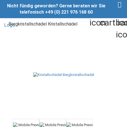
Nicht fündig geworden? Gerne beraten wir Sie
telefonisch +49 (0) 221 976 168 60
Bergkristallschädel Kristallschädel