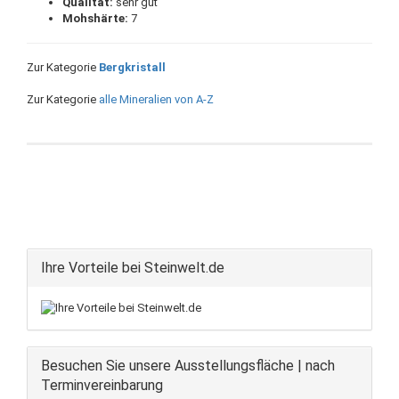
Qualität:
sehr gut
Mohshärte:
7
Zur Kategorie
Bergkristall
Zur Kategorie
alle Mineralien von A-Z
Ihre Vorteile bei Steinwelt.de
Besuchen Sie unsere Ausstellungsfläche | nach
Terminvereinbarung