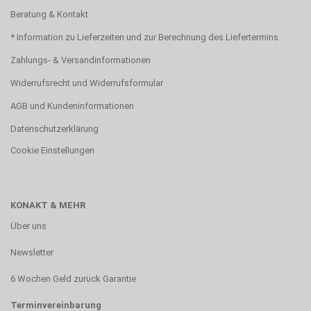
Beratung & Kontakt
* Information zu Lieferzeiten und zur Berechnung des Liefertermins
Zahlungs- & Versandinformationen
Widerrufsrecht und Widerrufsformular
AGB und Kundeninformationen
Datenschutzerklärung
Cookie Einstellungen
KONAKT & MEHR
Über uns
Newsletter
6 Wochen Geld zurück Garantie
Terminvereinbarung