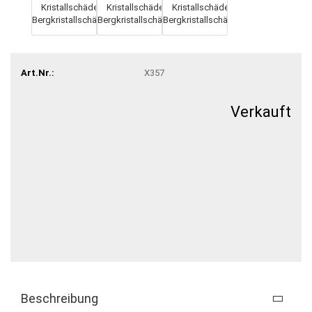
Art.Nr.:
X357
Verkauft
Beschreibung