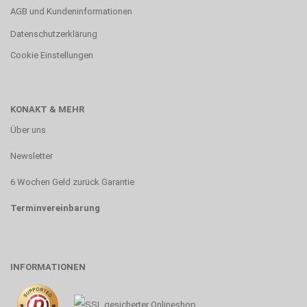
AGB und Kundeninformationen
Datenschutzerklärung
Cookie Einstellungen
KONAKT & MEHR
Über uns
Newsletter
6 Wochen Geld zurück Garantie
Terminvereinbarung
INFORMATIONEN