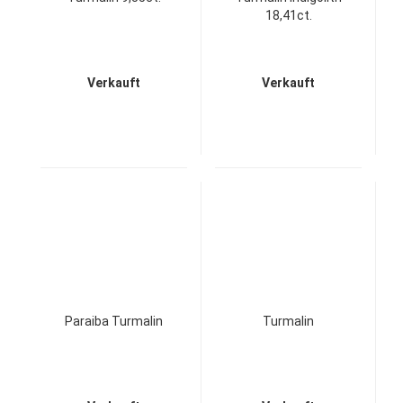
18,41ct.
Verkauft
Verkauft
Paraiba Turmalin
Turmalin