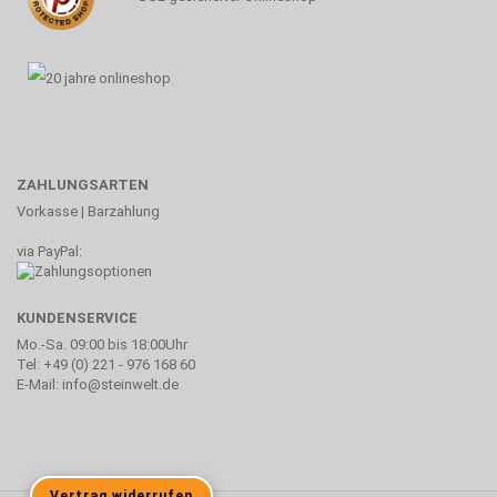
ZAHLUNGSARTEN
Vorkasse | Barzahlung
via PayPal:
KUNDENSERVICE
Mo.-Sa. 09:00 bis 18:00Uhr
Tel: +49 (0) 221 - 976 168 60
E-Mail: info@steinwelt.de
Vertrag widerrufen