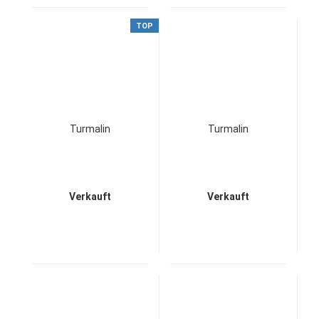
TOP
Turmalin
Turmalin
Verkauft
Verkauft