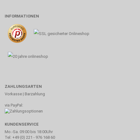
INFORMATIONEN
ZAHLUNGSARTEN
Vorkasse | Barzahlung
via PayPal:
KUNDENSERVICE
Mo.-Sa. 09:00 bis 18:00Uhr
Tel: +49 (0) 221 - 976 168 60