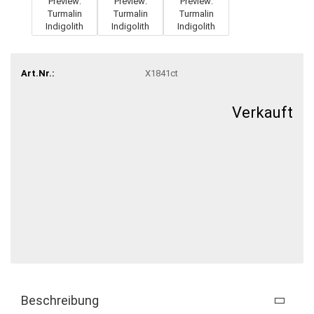
Art.Nr.:
X1841ct
Verkauft
Beschreibung