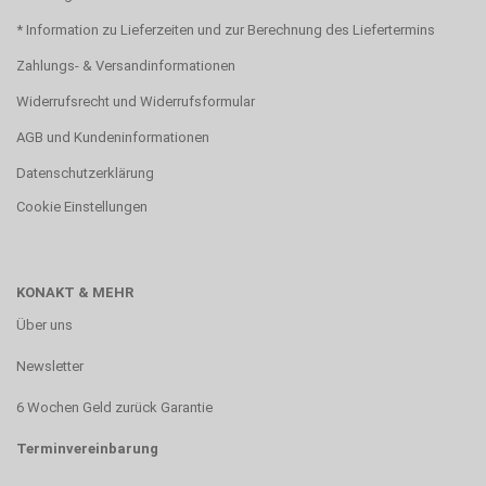
* Information zu Lieferzeiten und zur Berechnung des Liefertermins
Zahlungs- & Versandinformationen
Widerrufsrecht und Widerrufsformular
AGB und Kundeninformationen
Datenschutzerklärung
Cookie Einstellungen
KONAKT & MEHR
Über uns
Newsletter
6 Wochen Geld zurück Garantie
Terminvereinbarung