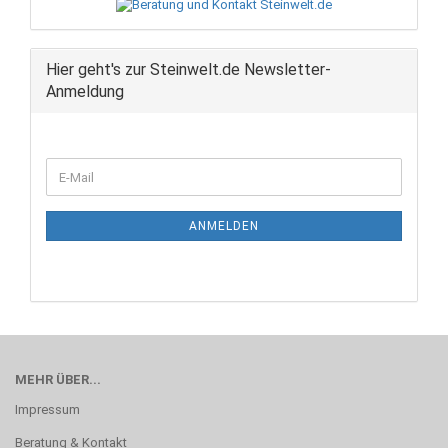
Hier geht's zur Steinwelt.de Newsletter-
Anmeldung
WEITER
E-
ZUR
Mail
NEWSLETTER-
ANMELDUNG
ANMELDEN
MEHR ÜBER...
Impressum
Beratung & Kontakt