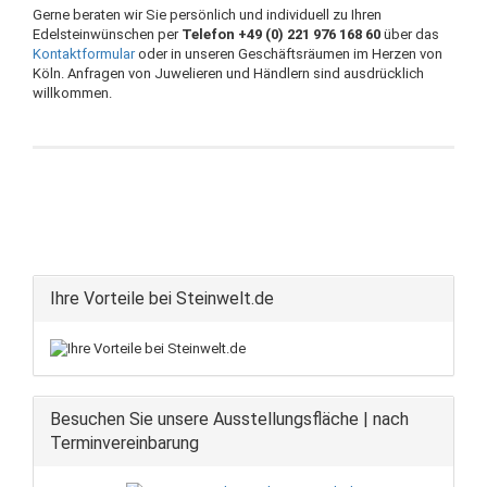
Gerne beraten wir Sie persönlich und individuell zu Ihren
Edelsteinwünschen per
Telefon +49 (0) 221 976 168 60
über das
Kontaktformular
oder in unseren Geschäftsräumen im Herzen von
Köln. Anfragen von Juwelieren und Händlern sind ausdrücklich
willkommen.
Ihre Vorteile bei Steinwelt.de
Besuchen Sie unsere Ausstellungsfläche | nach
Terminvereinbarung