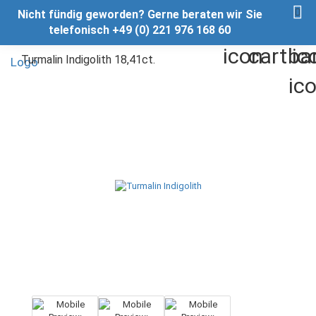
Nicht fündig geworden? Gerne beraten wir Sie
telefonisch +49 (0) 221 976 168 60
Turmalin Indigolith 18,41ct.