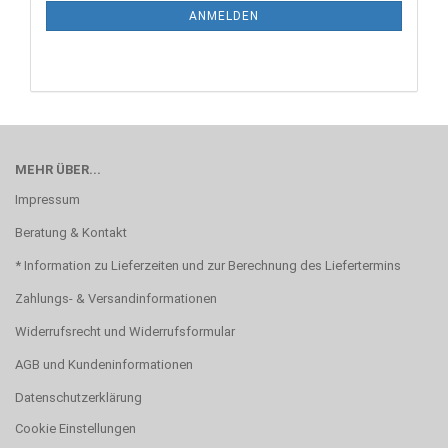
ANMELDUNG
ANMELDEN
MEHR ÜBER...
Impressum
Beratung & Kontakt
* Information zu Lieferzeiten und zur Berechnung des Liefertermins
Zahlungs- & Versandinformationen
Widerrufsrecht und Widerrufsformular
AGB und Kundeninformationen
Datenschutzerklärung
Cookie Einstellungen