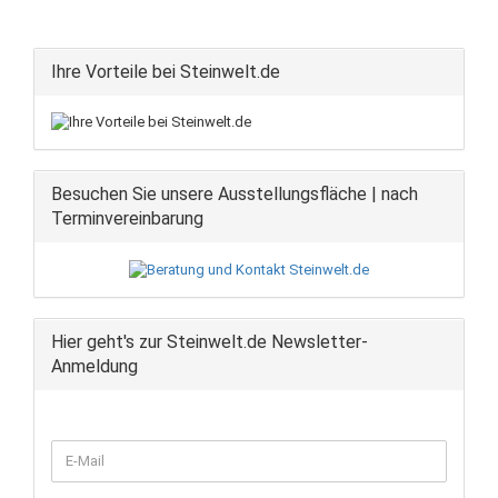
Ihre Vorteile bei Steinwelt.de
Besuchen Sie unsere Ausstellungsfläche | nach
Terminvereinbarung
Hier geht's zur Steinwelt.de Newsletter-
Anmeldung
WEITER
E-
ZUR
Mail
NEWSLETTER-