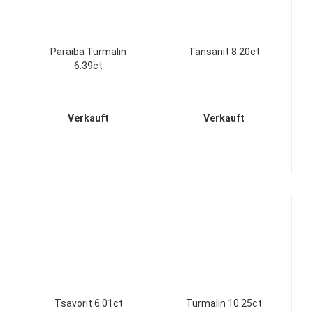
Paraiba Turmalin
Tansanit 8.20ct
6.39ct
Verkauft
Verkauft
Tsavorit 6.01ct
Turmalin 10.25ct