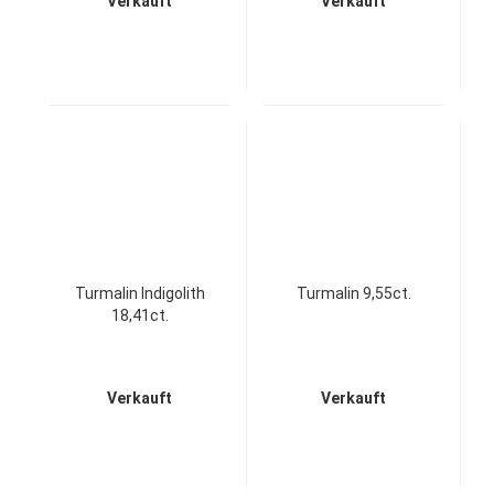
Verkauft
Verkauft
Turmalin Indigolith
Turmalin 9,55ct.
18,41ct.
Verkauft
Verkauft