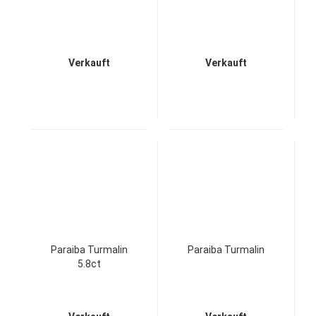
Verkauft
Verkauft
Paraiba Turmalin
Paraiba Turmalin
5.8ct