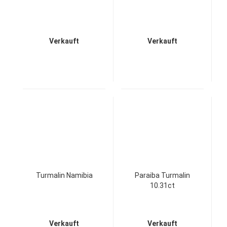
Verkauft
Verkauft
Turmalin Namibia
Paraiba Turmalin
10.31ct
Verkauft
Verkauft