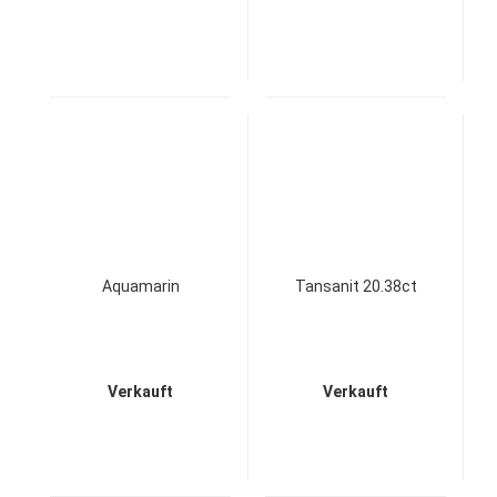
Aquamarin
Tansanit 20.38ct
Verkauft
Verkauft