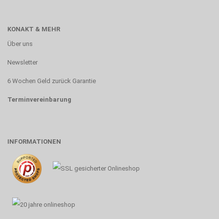
KONAKT & MEHR
Über uns
Newsletter
6 Wochen Geld zurück Garantie
Terminvereinbarung
INFORMATIONEN