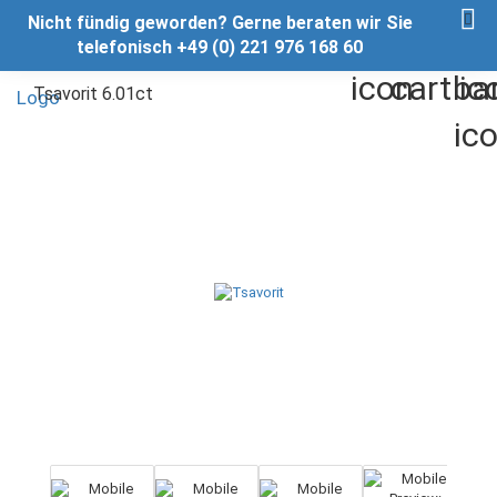
Nicht fündig geworden? Gerne beraten wir Sie
telefonisch +49 (0) 221 976 168 60
Tsavorit 6.01ct