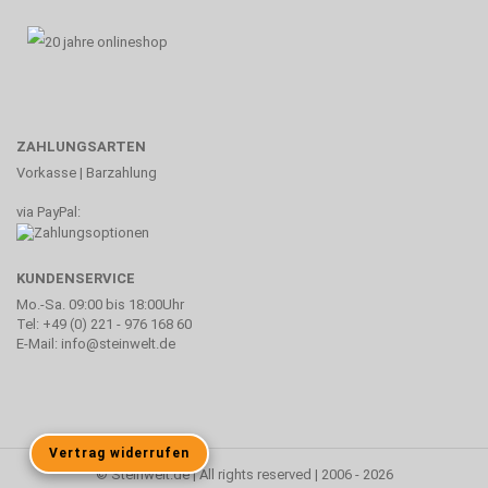
ZAHLUNGSARTEN
Vorkasse | Barzahlung
via PayPal:
KUNDENSERVICE
Mo.-Sa. 09:00 bis 18:00Uhr
Tel: +49 (0) 221 - 976 168 60
E-Mail: info@steinwelt.de
Vertrag widerrufen
© Steinwelt.de | All rights reserved | 2006 - 2026