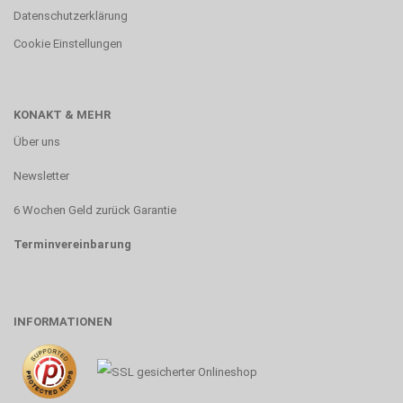
Datenschutzerklärung
Cookie Einstellungen
KONAKT & MEHR
Über uns
Newsletter
6 Wochen Geld zurück Garantie
Terminvereinbarung
INFORMATIONEN