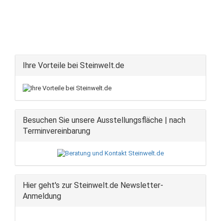
Ihre Vorteile bei Steinwelt.de
Besuchen Sie unsere Ausstellungsfläche | nach
Terminvereinbarung
Hier geht's zur Steinwelt.de Newsletter-
Anmeldung