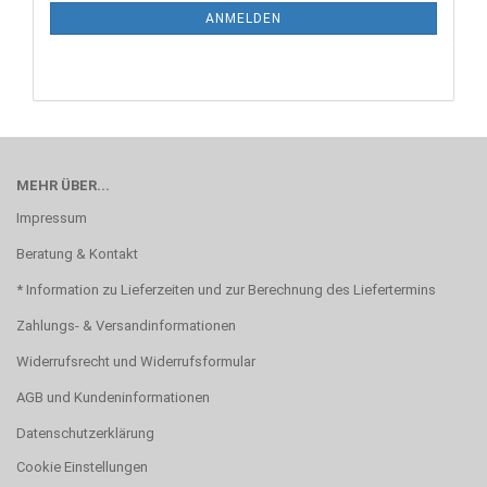
ANMELDUNG
ANMELDEN
MEHR ÜBER...
Impressum
Beratung & Kontakt
* Information zu Lieferzeiten und zur Berechnung des Liefertermins
Zahlungs- & Versandinformationen
Widerrufsrecht und Widerrufsformular
AGB und Kundeninformationen
Datenschutzerklärung
Cookie Einstellungen