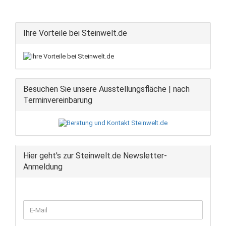
Ihre Vorteile bei Steinwelt.de
Besuchen Sie unsere Ausstellungsfläche | nach
Terminvereinbarung
Hier geht's zur Steinwelt.de Newsletter-
Anmeldung
WEITER
E-
ZUR
Mail
NEWSLETTER-