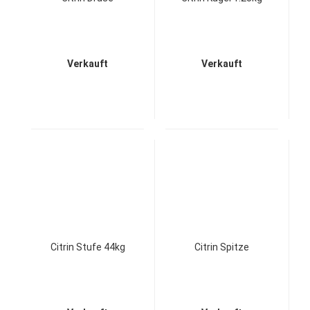
Verkauft
Verkauft
Citrin Stufe 44kg
Citrin Spitze