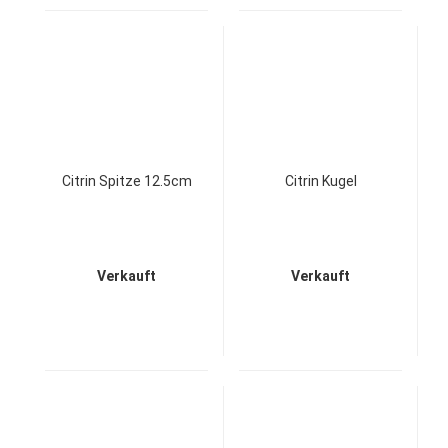
Citrin Spitze 12.5cm
Citrin Kugel
Verkauft
Verkauft