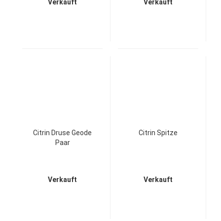
Verkauft
Verkauft
Citrin Druse Geode
Citrin Spitze
Paar
Verkauft
Verkauft