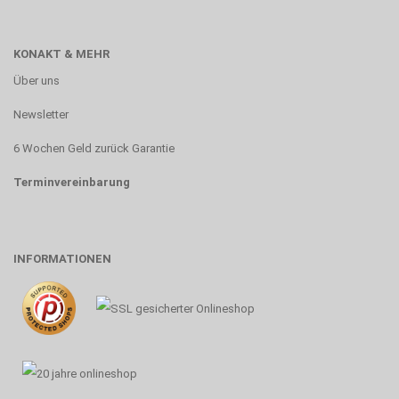
KONAKT & MEHR
Über uns
Newsletter
6 Wochen Geld zurück Garantie
Terminvereinbarung
INFORMATIONEN