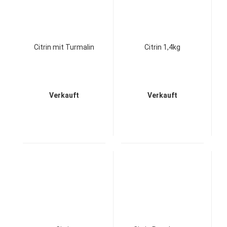
Citrin mit Turmalin
Citrin 1,4kg
Verkauft
Verkauft