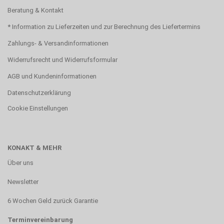
Beratung & Kontakt
* Information zu Lieferzeiten und zur Berechnung des Liefertermins
Zahlungs- & Versandinformationen
Widerrufsrecht und Widerrufsformular
AGB und Kundeninformationen
Datenschutzerklärung
Cookie Einstellungen
KONAKT & MEHR
Über uns
Newsletter
6 Wochen Geld zurück Garantie
Terminvereinbarung