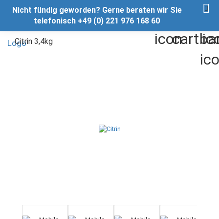
Nicht fündig geworden? Gerne beraten wir Sie
telefonisch +49 (0) 221 976 168 60
Citrin 3,4kg