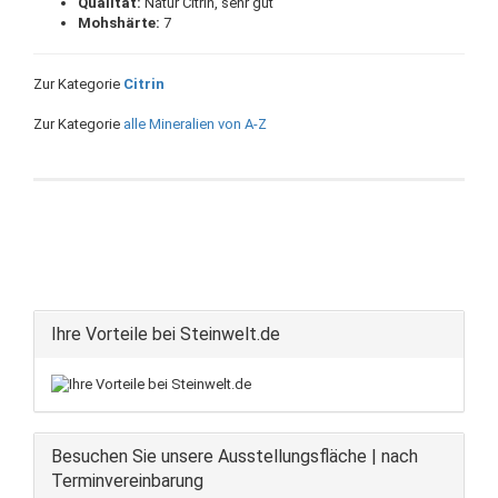
Qualität:
Natur Citrin, sehr gut
Mohshärte:
7
Zur Kategorie
Citrin
Zur Kategorie
alle Mineralien von A-Z
Ihre Vorteile bei Steinwelt.de
Besuchen Sie unsere Ausstellungsfläche | nach
Terminvereinbarung