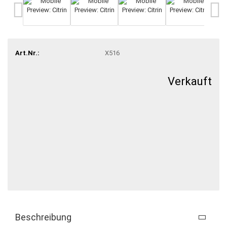
Art.Nr.:
X516
Verkauft
Beschreibung