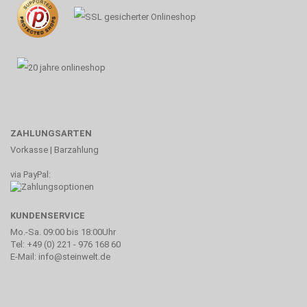
ZAHLUNGSARTEN
Vorkasse | Barzahlung
via PayPal:
KUNDENSERVICE
Mo.-Sa. 09:00 bis 18:00Uhr
Tel: +49 (0) 221 - 976 168 60
E-Mail: info@steinwelt.de