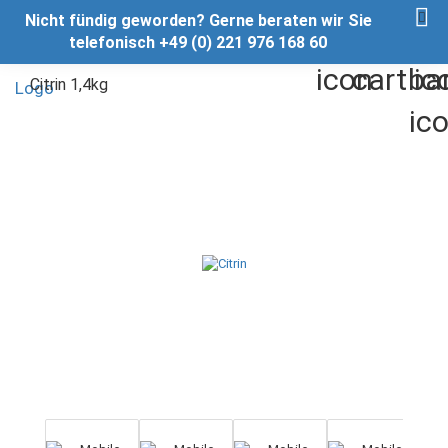
Nicht fündig geworden? Gerne beraten wir Sie
telefonisch +49 (0) 221 976 168 60
Citrin 1,4kg