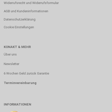
Widerrufsrecht und Widerrufsformular
AGB und Kundeninformationen
Datenschutzerklärung
Cookie Einstellungen
KONAKT & MEHR
Über uns
Newsletter
6 Wochen Geld zurück Garantie
Terminvereinbarung
INFORMATIONEN