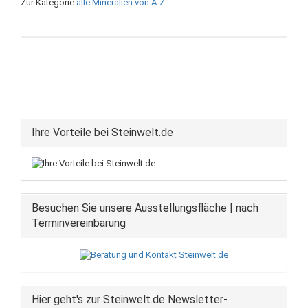
Zur Kategorie
alle Mineralien von A-Z
Ihre Vorteile bei Steinwelt.de
Besuchen Sie unsere Ausstellungsfläche | nach
Terminvereinbarung
Hier geht's zur Steinwelt.de Newsletter-