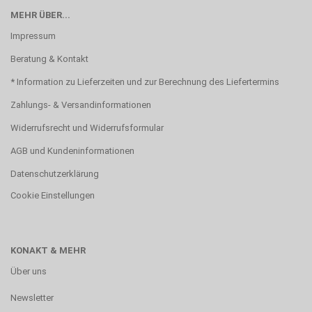
MEHR ÜBER...
Impressum
Beratung & Kontakt
* Information zu Lieferzeiten und zur Berechnung des Liefertermins
Zahlungs- & Versandinformationen
Widerrufsrecht und Widerrufsformular
AGB und Kundeninformationen
Datenschutzerklärung
Cookie Einstellungen
KONAKT & MEHR
Über uns
Newsletter