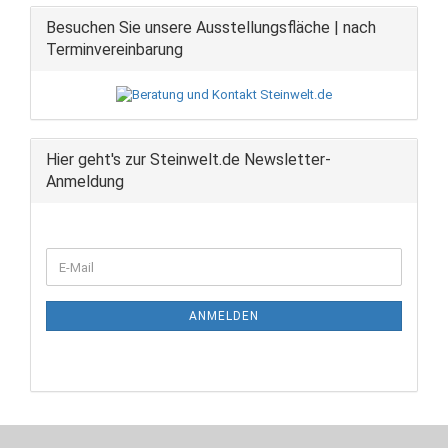
Besuchen Sie unsere Ausstellungsfläche | nach
Terminvereinbarung
Hier geht's zur Steinwelt.de Newsletter-
Anmeldung
WEITER
E-
ZUR
Mail
NEWSLETTER-
ANMELDUNG
ANMELDEN