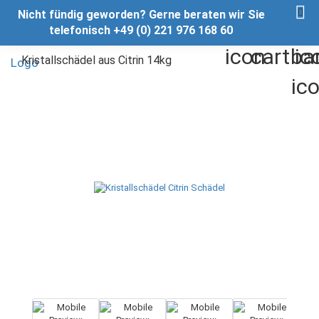
Nicht fündig geworden? Gerne beraten wir Sie
telefonisch +49 (0) 221 976 168 60
Kristallschädel aus Citrin 14kg