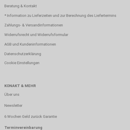
Beratung & Kontakt
* Information zu Lieferzeiten und zur Berechnung des Liefertermins
Zahlungs- & Versandinformationen
Widerrufsrecht und Widerrufsformular
AGB und Kundeninformationen
Datenschutzerklärung
Cookie Einstellungen
KONAKT & MEHR
Über uns
Newsletter
6 Wochen Geld zurück Garantie
Terminvereinbarung