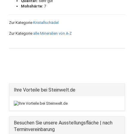
Qualität:
sehr gut
Mohshärte:
7
Zur Kategorie
Kristallschädel
Zur Kategorie
alle Mineralien von A-Z
Ihre Vorteile bei Steinwelt.de
Besuchen Sie unsere Ausstellungsfläche | nach
Terminvereinbarung