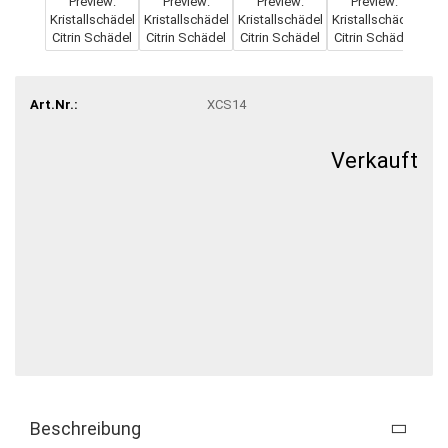
Art.Nr.:
XCS14
Verkauft
Beschreibung