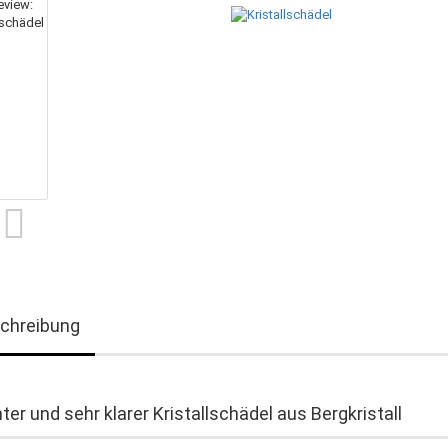
chreibung
nter und sehr klarer Kristallschädel aus Bergkristall