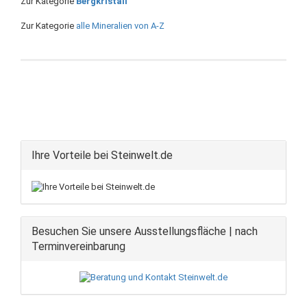
Zur Kategorie
Bergkristall
Zur Kategorie
alle Mineralien von A-Z
Ihre Vorteile bei Steinwelt.de
Besuchen Sie unsere Ausstellungsfläche | nach
Terminvereinbarung