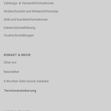
Zahlungs- & Versandinformationen
Widerrufsrecht und Widerrufsformular
AGB und Kundeninformationen
Datenschutzerklärung
Cookie Einstellungen
KONAKT & MEHR
Über uns
Newsletter
6 Wochen Geld zurück Garantie
Terminvereinbarung