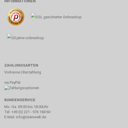
INFORMATIONEN
ZAHLUNGSARTEN
Vorkasse | Barzahlung
via PayPal:
KUNDENSERVICE
Mo.-Sa. 09:00 bis 18:00Uhr
Tel: +49 (0) 221 - 976 168 60
E-Mail: info@steinwelt.de