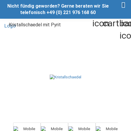
Nicht fündig geworden? Gerne beraten wir Sie
telefonisch +49 (0) 221 976 168 60
Kristallschaedel mit Pyrit