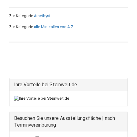
Zur Kategorie
Amethyst
Zur Kategorie
alle Mineralien von A-Z
Ihre Vorteile bei Steinwelt.de
Besuchen Sie unsere Ausstellungsfläche | nach
Terminvereinbarung