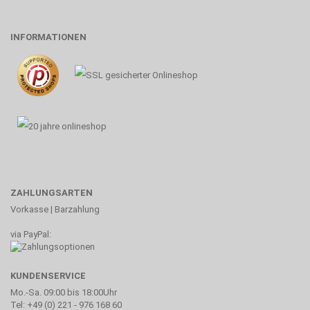
INFORMATIONEN
ZAHLUNGSARTEN
Vorkasse | Barzahlung
via PayPal:
KUNDENSERVICE
Mo.-Sa. 09:00 bis 18:00Uhr
Tel: +49 (0) 221 - 976 168 60