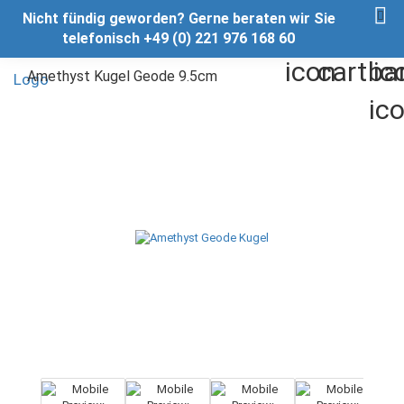
Nicht fündig geworden? Gerne beraten wir Sie
telefonisch +49 (0) 221 976 168 60
Amethyst Kugel Geode 9.5cm