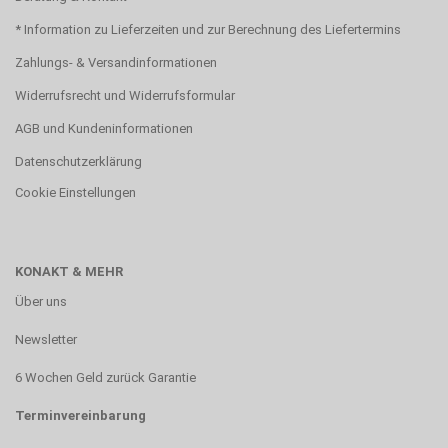
* Information zu Lieferzeiten und zur Berechnung des Liefertermins
Zahlungs- & Versandinformationen
Widerrufsrecht und Widerrufsformular
AGB und Kundeninformationen
Datenschutzerklärung
Cookie Einstellungen
KONAKT & MEHR
Über uns
Newsletter
6 Wochen Geld zurück Garantie
Terminvereinbarung