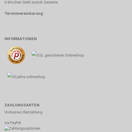
6 Wochen Geld zurück Garantie
Terminvereinbarung
INFORMATIONEN
ZAHLUNGSARTEN
Vorkasse | Barzahlung
via PayPal: