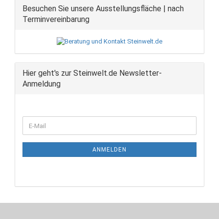
Besuchen Sie unsere Ausstellungsfläche | nach
Terminvereinbarung
Hier geht's zur Steinwelt.de Newsletter-
Anmeldung
WEITER
E-
ZUR
Mail
NEWSLETTER-
ANMELDUNG
ANMELDEN