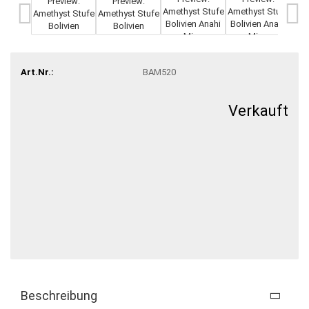
Art.Nr.:
BAM520
Verkauft
Beschreibung