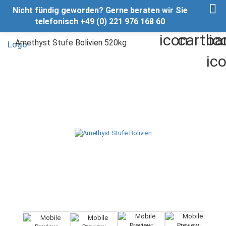
Nicht fündig geworden? Gerne beraten wir Sie
telefonisch +49 (0) 221 976 168 60
Amethyst Stufe Bolivien 520kg