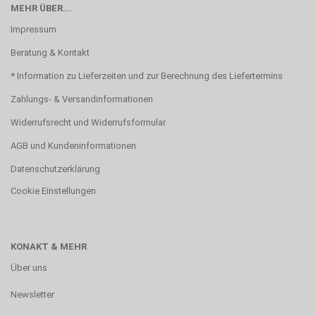
MEHR ÜBER...
Impressum
Beratung & Kontakt
* Information zu Lieferzeiten und zur Berechnung des Liefertermins
Zahlungs- & Versandinformationen
Widerrufsrecht und Widerrufsformular
AGB und Kundeninformationen
Datenschutzerklärung
Cookie Einstellungen
KONAKT & MEHR
Über uns
Newsletter