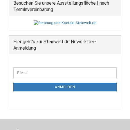
Besuchen Sie unsere Ausstellungsfläche | nach
Terminvereinbarung
Hier geht's zur Steinwelt.de Newsletter-
Anmeldung
WEITER
E-
ZUR
Mail
NEWSLETTER-
ANMELDUNG
ANMELDEN