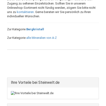
Zugang zu seltenen Einzelstücken. Sollten Sie in unserem
Onlineshop-Sortiment nicht fündig werden, zögern Sie bitte nicht
uns zu
kontaktieren
. Gerne beraten wir Sie persönlich zu Ihren
individuellen Wünschen.
Zur Kategorie
Bergkristall
Zur Kategorie
alle Mineralien von A-Z
Ihre Vorteile bei Steinwelt.de