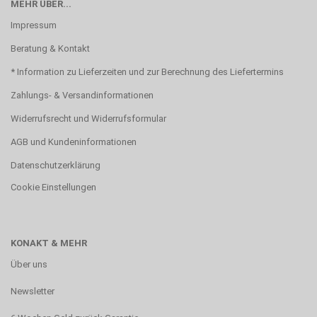
MEHR ÜBER...
Impressum
Beratung & Kontakt
* Information zu Lieferzeiten und zur Berechnung des Liefertermins
Zahlungs- & Versandinformationen
Widerrufsrecht und Widerrufsformular
AGB und Kundeninformationen
Datenschutzerklärung
Cookie Einstellungen
KONAKT & MEHR
Über uns
Newsletter