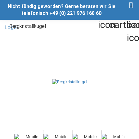
Nicht fündig geworden? Gerne beraten wir Sie
telefonisch +49 (0) 221 976 168 60
Bergkristallkugel