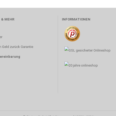
 & MEHR
INFORMATIONEN
er
 Geld zurück Garantie
ereinbarung