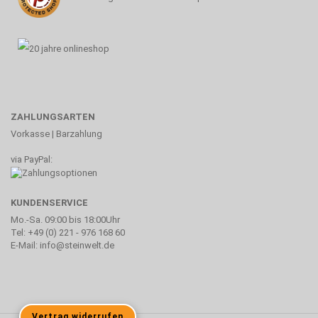
ZAHLUNGSARTEN
Vorkasse | Barzahlung
via PayPal:
KUNDENSERVICE
Mo.-Sa. 09:00 bis 18:00Uhr
Tel: +49 (0) 221 - 976 168 60
E-Mail: info@steinwelt.de
Vertrag widerrufen