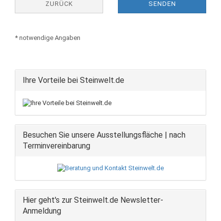
ZURÜCK
SENDEN
* notwendige Angaben
Ihre Vorteile bei Steinwelt.de
Besuchen Sie unsere Ausstellungsfläche | nach
Terminvereinbarung
Hier geht's zur Steinwelt.de Newsletter-
Anmeldung