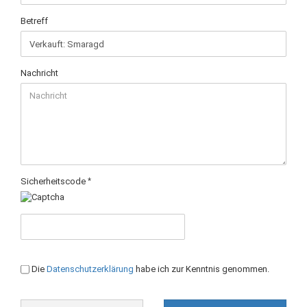
Betreff
Nachricht
Sicherheitscode
DATENSCHUTZBESTIMMUNGEN
Die
Datenschutzerklärung
habe ich zur Kenntnis genommen.