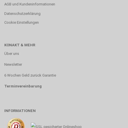
AGB und Kundeninformationen
Datenschutzerklärung
Cookie Einstellungen
KONAKT & MEHR
Über uns
Newsletter
6 Wochen Geld zurück Garantie
Terminvereinbarung
INFORMATIONEN