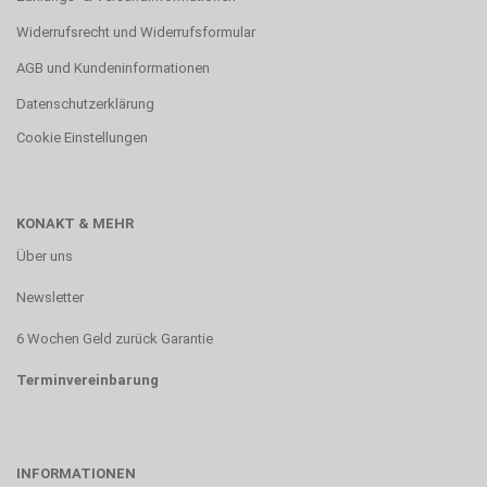
Widerrufsrecht und Widerrufsformular
AGB und Kundeninformationen
Datenschutzerklärung
Cookie Einstellungen
KONAKT & MEHR
Über uns
Newsletter
6 Wochen Geld zurück Garantie
Terminvereinbarung
INFORMATIONEN