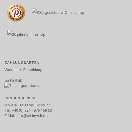
ZAHLUNGSARTEN
Vorkasse | Barzahlung
via PayPal:
KUNDENSERVICE
Mo.-Sa. 09:00 bis 18:00Uhr
Tel: +49 (0) 221 - 976 168 60
E-Mail: info@steinwelt.de