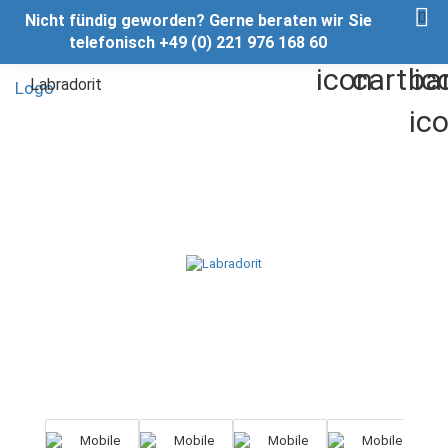
Nicht fündig geworden? Gerne beraten wir Sie
telefonisch +49 (0) 221 976 168 60
Labradorit