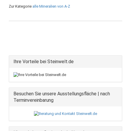
Zur Kategorie
alle Mineralien von A-Z
Ihre Vorteile bei Steinwelt.de
Besuchen Sie unsere Ausstellungsfläche | nach
Terminvereinbarung