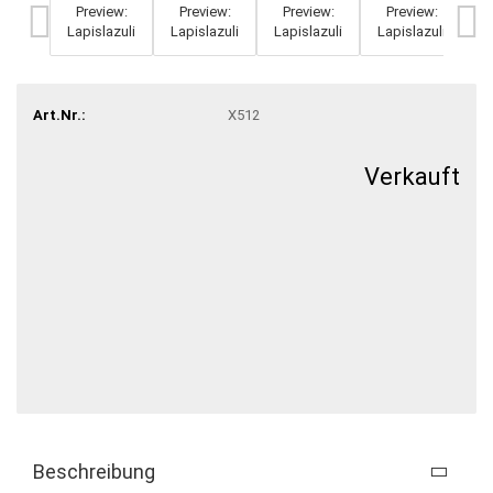
Art.Nr.:
X512
Verkauft
Beschreibung