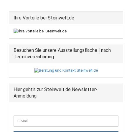
Ihre Vorteile bei Steinwelt.de
Besuchen Sie unsere Ausstellungsfläche | nach
Terminvereinbarung
Hier geht's zur Steinwelt.de Newsletter-
Anmeldung
WEITER
E-
ZUR
Mail
NEWSLETTER-