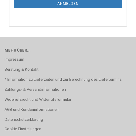
ANMELDUNG
ANMELDEN
MEHR ÜBER...
Impressum
Beratung & Kontakt
* Information zu Lieferzeiten und zur Berechnung des Liefertermins
Zahlungs- & Versandinformationen
Widerrufsrecht und Widerrufsformular
AGB und Kundeninformationen
Datenschutzerklärung
Cookie Einstellungen