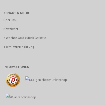
KONAKT & MEHR
Über uns
Newsletter
6 Wochen Geld zurück Garantie
Terminvereinbarung
INFORMATIONEN