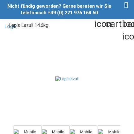
Nicht fündig geworden? Gerne beraten wir Sie
telefonisch +49 (0) 221 976 168 60
Lapis Lazuli 14,6kg