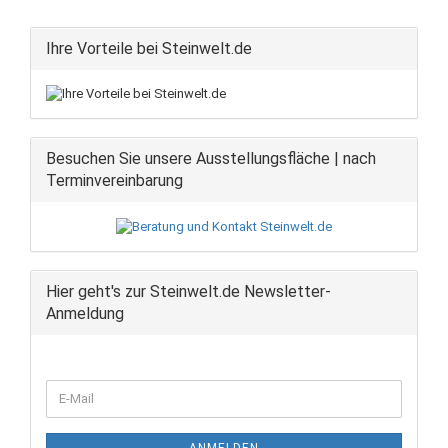
Ihre Vorteile bei Steinwelt.de
Besuchen Sie unsere Ausstellungsfläche | nach
Terminvereinbarung
Hier geht's zur Steinwelt.de Newsletter-
Anmeldung
WEITER
E-
ZUR
Mail
NEWSLETTER-
ANMELDUNG
ANMELDEN