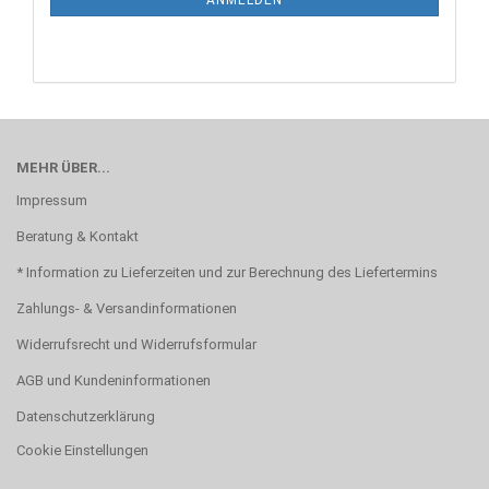
MEHR ÜBER...
Impressum
Beratung & Kontakt
* Information zu Lieferzeiten und zur Berechnung des Liefertermins
Zahlungs- & Versandinformationen
Widerrufsrecht und Widerrufsformular
AGB und Kundeninformationen
Datenschutzerklärung
Cookie Einstellungen