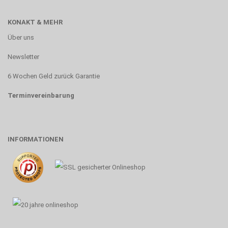
KONAKT & MEHR
Über uns
Newsletter
6 Wochen Geld zurück Garantie
Terminvereinbarung
INFORMATIONEN