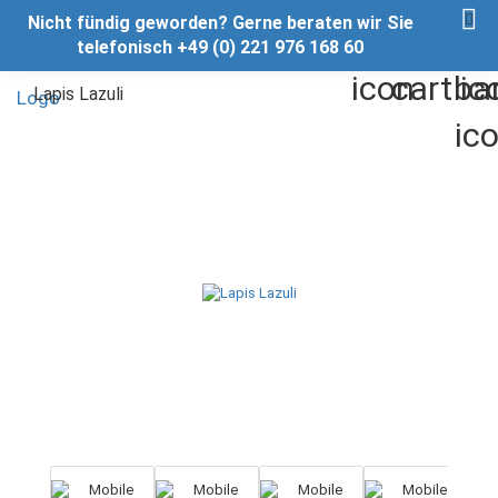
Nicht fündig geworden? Gerne beraten wir Sie
telefonisch +49 (0) 221 976 168 60
Lapis Lazuli