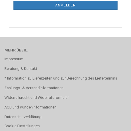
ANMELDUNG
ANMELDEN
MEHR ÜBER...
Impressum
Beratung & Kontakt
* Information zu Lieferzeiten und zur Berechnung des Liefertermins
Zahlungs- & Versandinformationen
Widerrufsrecht und Widerrufsformular
AGB und Kundeninformationen
Datenschutzerklärung
Cookie Einstellungen