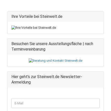
Ihre Vorteile bei Steinwelt.de
Besuchen Sie unsere Ausstellungsfläche | nach
Terminvereinbarung
Hier geht's zur Steinwelt.de Newsletter-
Anmeldung
WEITER
E-
ZUR
Mail
NEWSLETTER-