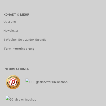
KONAKT & MEHR
Über uns
Newsletter
6 Wochen Geld zurück Garantie
Terminvereinbarung
INFORMATIONEN