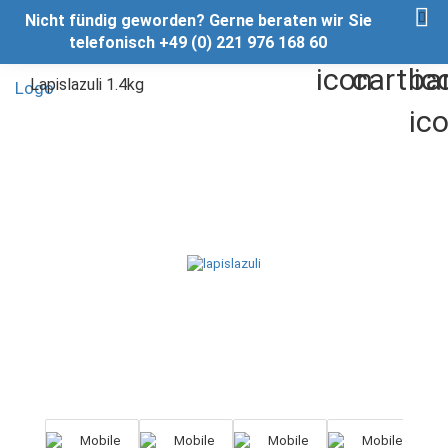
Nicht fündig geworden? Gerne beraten wir Sie
telefonisch +49 (0) 221 976 168 60
Lapislazuli 1.4kg