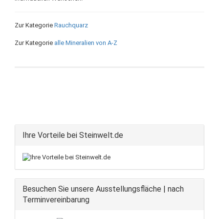
Zur Kategorie
Rauchquarz
Zur Kategorie
alle Mineralien von A-Z
Ihre Vorteile bei Steinwelt.de
Besuchen Sie unsere Ausstellungsfläche | nach
Terminvereinbarung