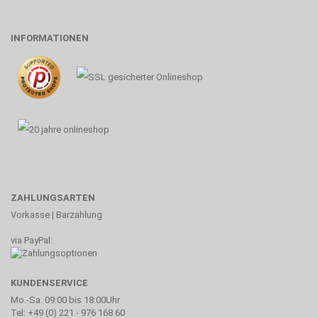
INFORMATIONEN
ZAHLUNGSARTEN
Vorkasse | Barzahlung
via PayPal:
KUNDENSERVICE
Mo.-Sa. 09:00 bis 18:00Uhr
Tel: +49 (0) 221 - 976 168 60