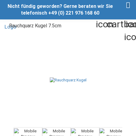
Nicht fündig geworden? Gerne beraten wir Sie
telefonisch +49 (0) 221 976 168 60
Rauchquarz Kugel 7.5cm