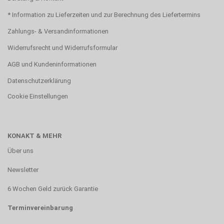
* Information zu Lieferzeiten und zur Berechnung des Liefertermins
Zahlungs- & Versandinformationen
Widerrufsrecht und Widerrufsformular
AGB und Kundeninformationen
Datenschutzerklärung
Cookie Einstellungen
KONAKT & MEHR
Über uns
Newsletter
6 Wochen Geld zurück Garantie
Terminvereinbarung