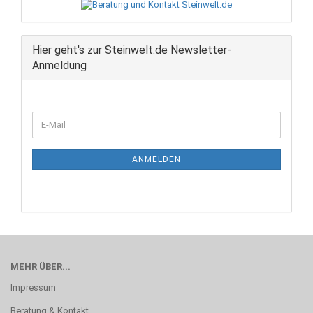
Hier geht's zur Steinwelt.de Newsletter-
Anmeldung
WEITER
E-
ZUR
Mail
NEWSLETTER-
ANMELDUNG
ANMELDEN
MEHR ÜBER...
Impressum
Beratung & Kontakt