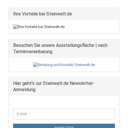
Ihre Vorteile bei Steinwelt.de
Besuchen Sie unsere Ausstellungsfläche | nach
Terminvereinbarung
Hier geht's zur Steinwelt.de Newsletter-
Anmeldung
WEITER
E-
ZUR
Mail
NEWSLETTER-
ANMELDUNG
ANMELDEN