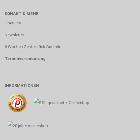
KONAKT & MEHR
Über uns
Newsletter
6 Wochen Geld zurück Garantie
Terminvereinbarung
INFORMATIONEN