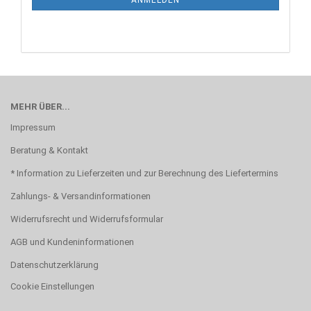
MEHR ÜBER...
Impressum
Beratung & Kontakt
* Information zu Lieferzeiten und zur Berechnung des Liefertermins
Zahlungs- & Versandinformationen
Widerrufsrecht und Widerrufsformular
AGB und Kundeninformationen
Datenschutzerklärung
Cookie Einstellungen