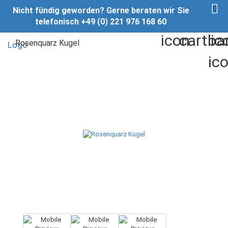
Nicht fündig geworden? Gerne beraten wir Sie
telefonisch +49 (0) 221 976 168 60
Rosenquarz Kugel