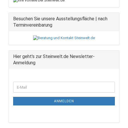
Besuchen Sie unsere Ausstellungsfläche | nach
Terminvereinbarung
Hier geht's zur Steinwelt.de Newsletter-
Anmeldung
WEITER
E-
ZUR
Mail
NEWSLETTER-
ANMELDUNG
ANMELDEN