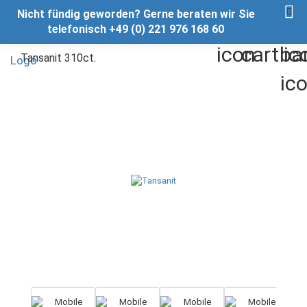
Nicht fündig geworden? Gerne beraten wir Sie
telefonisch +49 (0) 221 976 168 60
Tansanit 310ct.