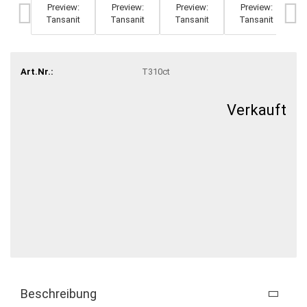
Art.Nr.:
T310ct
Verkauft
Beschreibung