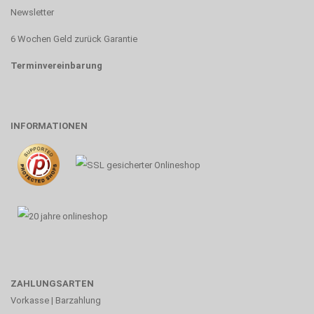
Newsletter
6 Wochen Geld zurück Garantie
Terminvereinbarung
INFORMATIONEN
ZAHLUNGSARTEN
Vorkasse | Barzahlung