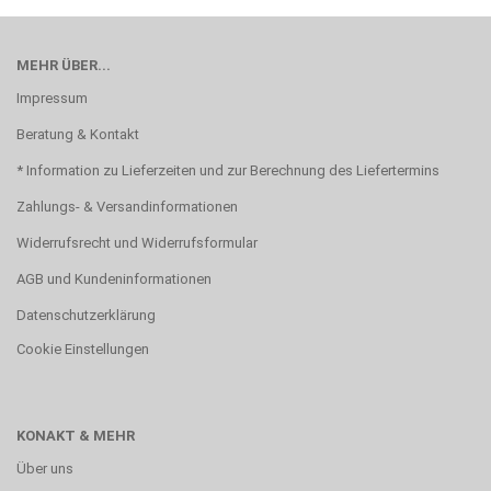
MEHR ÜBER...
Impressum
Beratung & Kontakt
* Information zu Lieferzeiten und zur Berechnung des Liefertermins
Zahlungs- & Versandinformationen
Widerrufsrecht und Widerrufsformular
AGB und Kundeninformationen
Datenschutzerklärung
Cookie Einstellungen
KONAKT & MEHR
Über uns