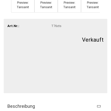
Art.Nr.:
T76cts
Verkauft
Beschreibung