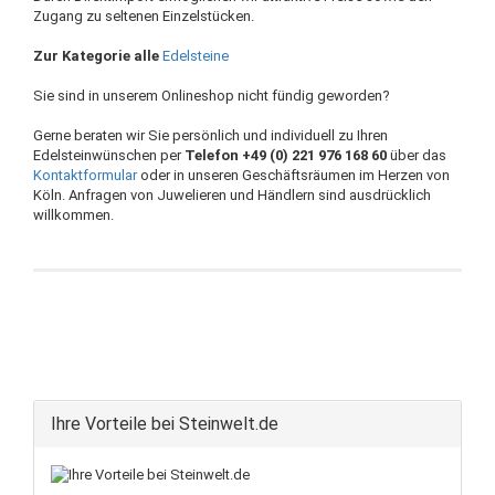
Zugang zu seltenen Einzelstücken.
Zur Kategorie alle
Edelsteine
Sie sind in unserem Onlineshop nicht fündig geworden?
Gerne beraten wir Sie persönlich und individuell zu Ihren
Edelsteinwünschen per
Telefon +49 (0) 221 976 168 60
über das
Kontaktformular
oder in unseren Geschäftsräumen im Herzen von
Köln. Anfragen von Juwelieren und Händlern sind ausdrücklich
willkommen.
Ihre Vorteile bei Steinwelt.de