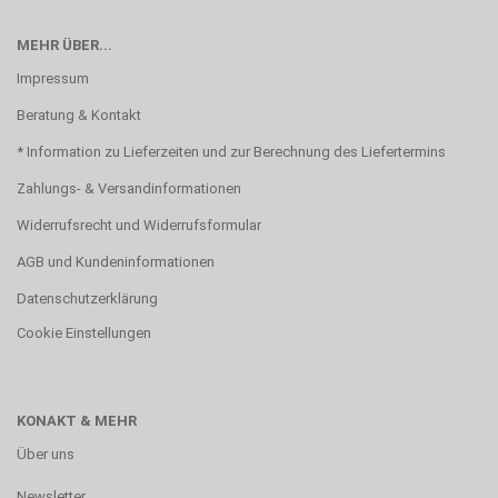
MEHR ÜBER...
Impressum
Beratung & Kontakt
* Information zu Lieferzeiten und zur Berechnung des Liefertermins
Zahlungs- & Versandinformationen
Widerrufsrecht und Widerrufsformular
AGB und Kundeninformationen
Datenschutzerklärung
Cookie Einstellungen
KONAKT & MEHR
Über uns
Newsletter