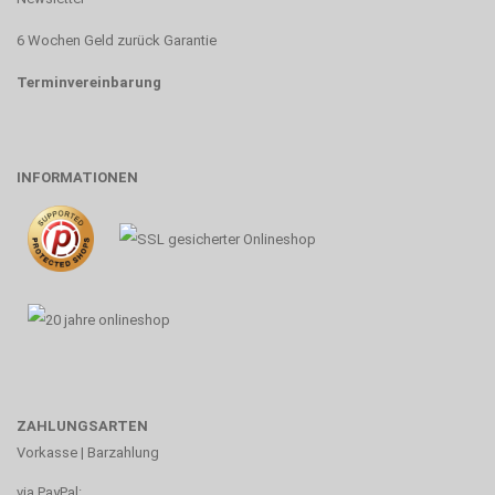
6 Wochen Geld zurück Garantie
Terminvereinbarung
INFORMATIONEN
ZAHLUNGSARTEN
Vorkasse | Barzahlung
via PayPal: