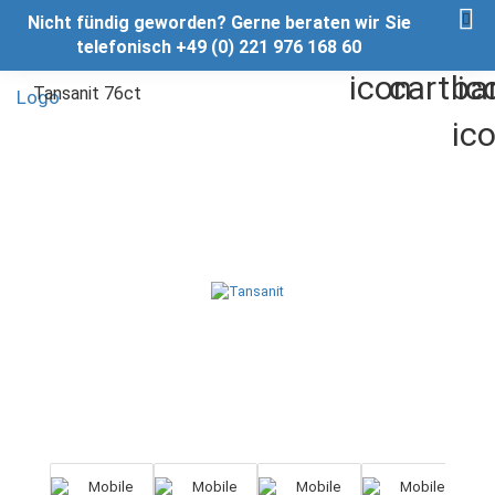
Nicht fündig geworden? Gerne beraten wir Sie
telefonisch +49 (0) 221 976 168 60
Tansanit 76ct