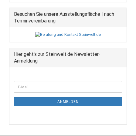
Besuchen Sie unsere Ausstellungsfläche | nach
Terminvereinbarung
Hier geht's zur Steinwelt.de Newsletter-
Anmeldung
WEITER
E-
ZUR
Mail
NEWSLETTER-
ANMELDUNG
ANMELDEN