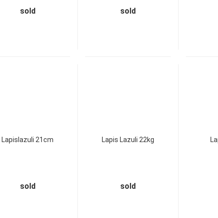
sold
sold
Lapislazuli 21cm
Lapis Lazuli 22kg
La
sold
sold