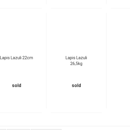
Lapis Lazuli 22cm
Lapis Lazuli
26,5kg
sold
sold