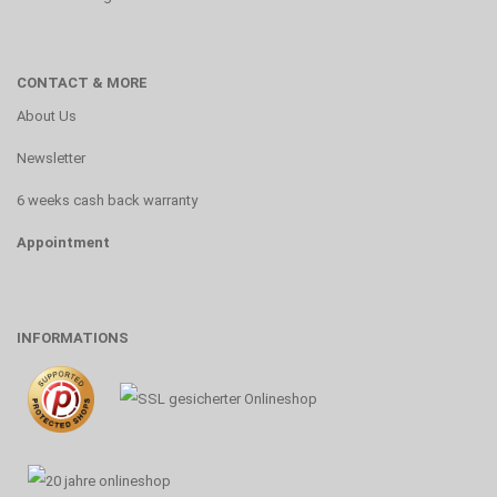
CONTACT & MORE
About Us
Newsletter
6 weeks cash back warranty
Appointment
INFORMATIONS