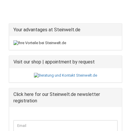
Your advantages at Steinwelt.de
Visit our shop | appointment by request
Click here for our Steinwelt.de newsletter
registration
CONTINUE
Email
TO