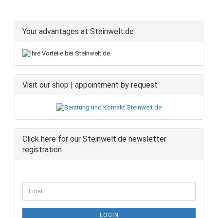
Your advantages at Steinwelt.de
Visit our shop | appointment by request
Click here for our Steinwelt.de newsletter
registration
CONTINUE
Email
TO
NEWSLETTER
SUBSCRIPTION
LOGIN