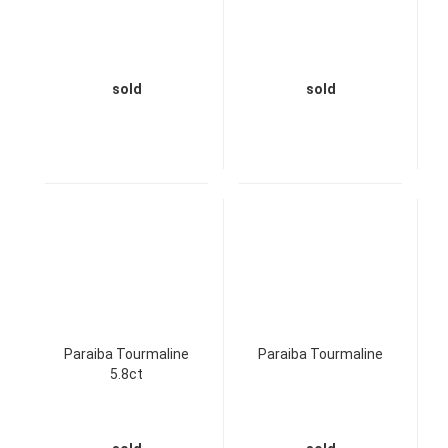
sold
sold
Paraiba Tourmaline
Paraiba Tourmaline
5.8ct