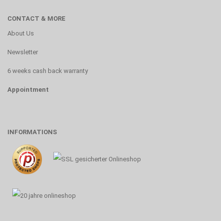
CONTACT & MORE
About Us
Newsletter
6 weeks cash back warranty
Appointment
INFORMATIONS