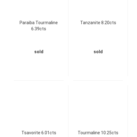
Paraiba Tourmaline
Tanzanite 8.20cts
6.39cts
sold
sold
Tsavorite 6.01cts
Tourmaline 10.25cts