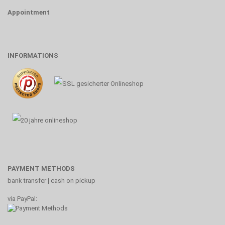
Appointment
INFORMATIONS
PAYMENT METHODS
bank transfer | cash on pickup
via PayPal: