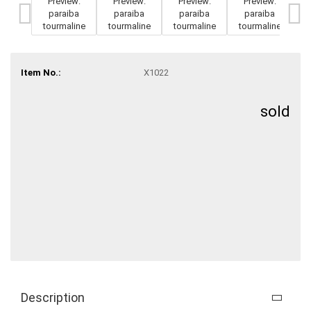
Item No.:
X1022
sold
Description