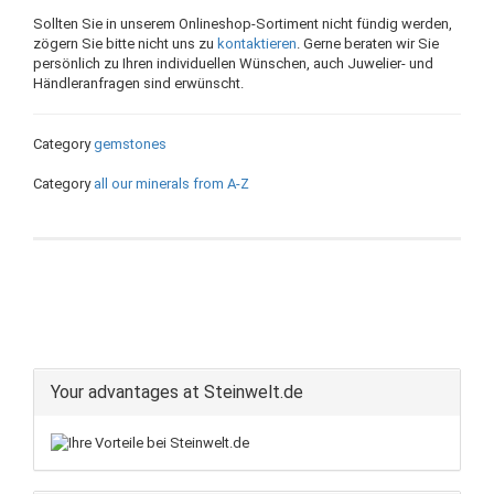
Sollten Sie in unserem Onlineshop-Sortiment nicht fündig werden,
zögern Sie bitte nicht uns zu
kontaktieren
. Gerne beraten wir Sie
persönlich zu Ihren individuellen Wünschen, auch Juwelier- und
Händleranfragen sind erwünscht.
Category
gemstones
Category
all our minerals from A-Z
Your advantages at Steinwelt.de