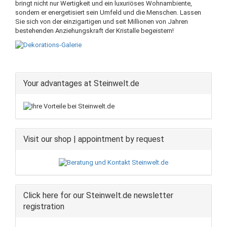
bringt nicht nur Wertigkeit und ein luxuriöses Wohnambiente,
sondern er energetisiert sein Umfeld und die Menschen. Lassen
Sie sich von der einzigartigen und seit Millionen von Jahren
bestehenden Anziehungskraft der Kristalle begeistern!
Your advantages at Steinwelt.de
Visit our shop | appointment by request
Click here for our Steinwelt.de newsletter
registration