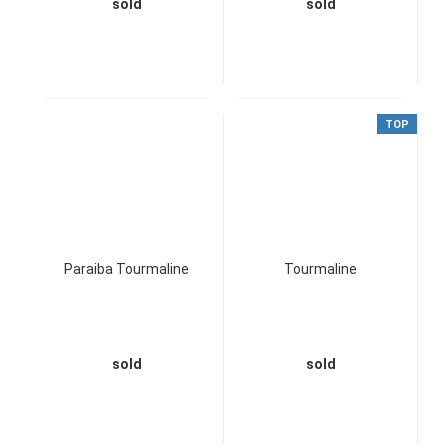
sold
sold
TOP
Paraiba Tourmaline
Tourmaline
sold
sold