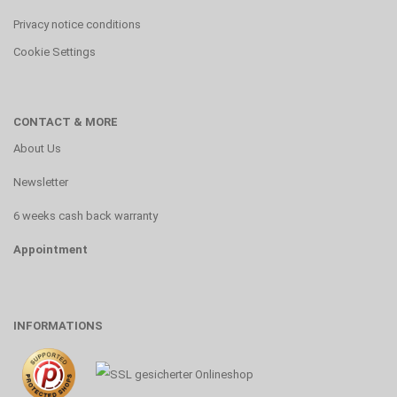
Privacy notice conditions
Cookie Settings
CONTACT & MORE
About Us
Newsletter
6 weeks cash back warranty
Appointment
INFORMATIONS