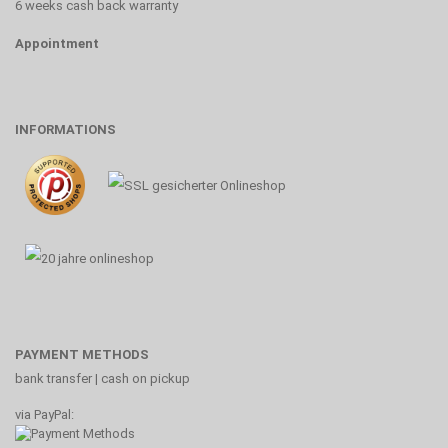
6 weeks cash back warranty
Appointment
INFORMATIONS
PAYMENT METHODS
bank transfer | cash on pickup
via PayPal: