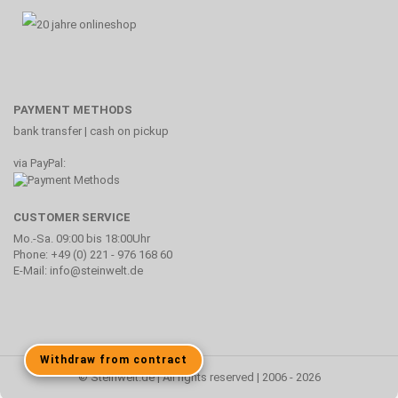
PAYMENT METHODS
bank transfer | cash on pickup
via PayPal:
CUSTOMER SERVICE
Mo.-Sa. 09:00 bis 18:00Uhr
Phone: +49 (0) 221 - 976 168 60
E-Mail: info@steinwelt.de
Withdraw from contract
© Steinwelt.de | All rights reserved | 2006 - 2026