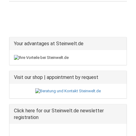
Your advantages at Steinwelt.de
Visit our shop | appointment by request
Click here for our Steinwelt.de newsletter
registration