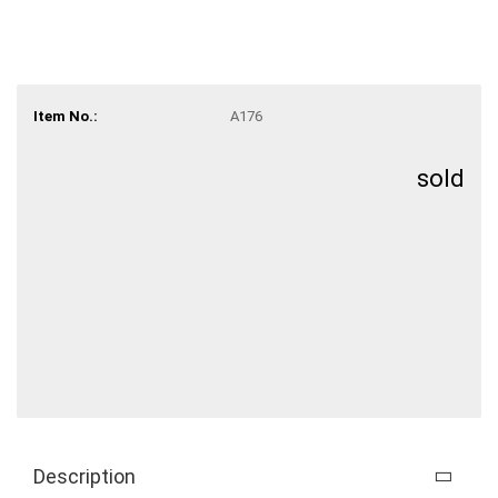
Item No.:
A176
sold
Description