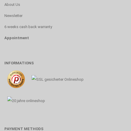
About Us
Newsletter
6 weeks cash back warranty
Appointment
INFORMATIONS
PAYMENT METHODS