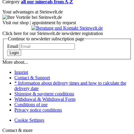
Category
all our minerals from A-Z
Your advantages at Steinwelt.de
Visit our shop | appointment by request
Click here for our Steinwelt.de newsletter registration
Continue to newsletter subscription page
Email
Login
More about...
Imprint
Contact & Support
* Information about delivery times and how to calculate the
delivery date
Shipping & payment conditions
Withdrawal & Withdrawal Form
Conditions of use
Privacy notice conditions
Cookie Settings
Contact & more