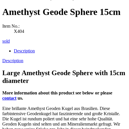
Amethyst Geode Sphere 15cm
Item No.:
X404
sold
Description
Description
Large Amethyst Geode Sphere with 15cm
diameter
More information about this product see below or please
contact
us.
Eine brillante Amethyst Geoden Kugel aus Brasilien. Diese
farbintensive Geodenkugel hat faszinierende und große Kristalle.
Die Kugel ist rundum poliert und hat eine sehr hohe Qualität.
Geoden Kugeln sind selten und am Mineralienmarkt gefragt. Wir