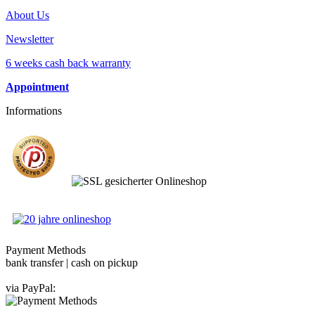
About Us
Newsletter
6 weeks cash back warranty
Appointment
Informations
Payment Methods
bank transfer | cash on pickup
via PayPal: