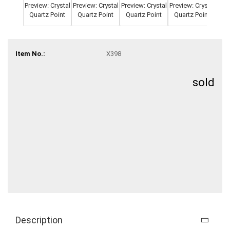
Item No.:
X398
sold
Description