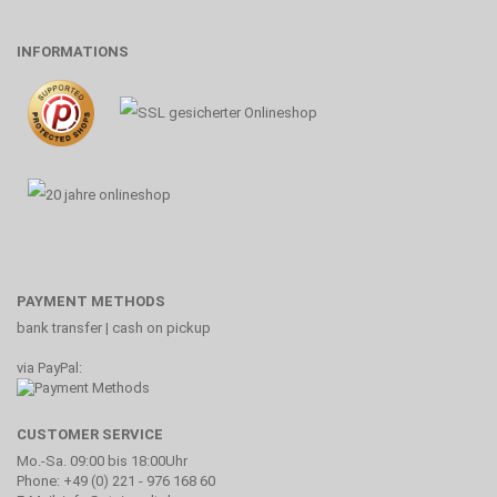
INFORMATIONS
PAYMENT METHODS
bank transfer | cash on pickup
via PayPal:
CUSTOMER SERVICE
Mo.-Sa. 09:00 bis 18:00Uhr
Phone: +49 (0) 221 - 976 168 60