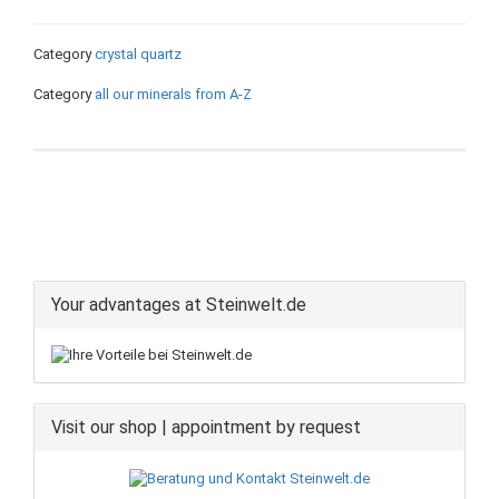
Category
crystal quartz
Category
all our minerals from A-Z
Your advantages at Steinwelt.de
Visit our shop | appointment by request