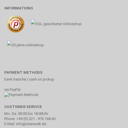
INFORMATIONS
PAYMENT METHODS
bank transfer | cash on pickup
via PayPal:
CUSTOMER SERVICE
Mo.-Sa. 09:00 bis 18:00Uhr
Phone: +49 (0) 221 - 976 168 60
E-Mail: info@steinwelt.de