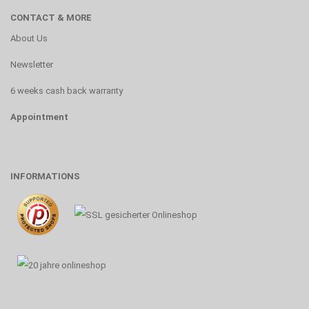
CONTACT & MORE
About Us
Newsletter
6 weeks cash back warranty
Appointment
INFORMATIONS