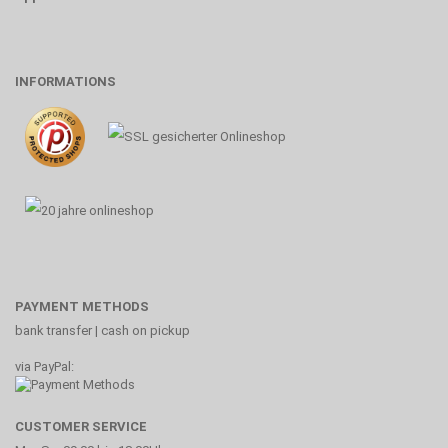
INFORMATIONS
PAYMENT METHODS
bank transfer | cash on pickup
via PayPal:
CUSTOMER SERVICE