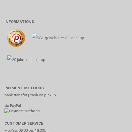
INFORMATIONS
PAYMENT METHODS
bank transfer | cash on pickup
via PayPal:
CUSTOMER SERVICE
Mo.-Sa. 09:00 bis 18:00Uhr