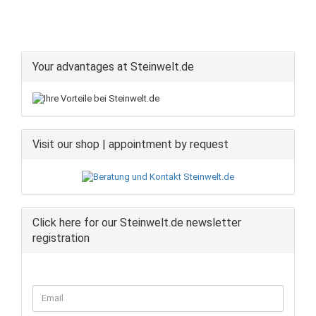
Your advantages at Steinwelt.de
Visit our shop | appointment by request
Click here for our Steinwelt.de newsletter
registration
CONTINUE
Email
TO
NEWSLETTER