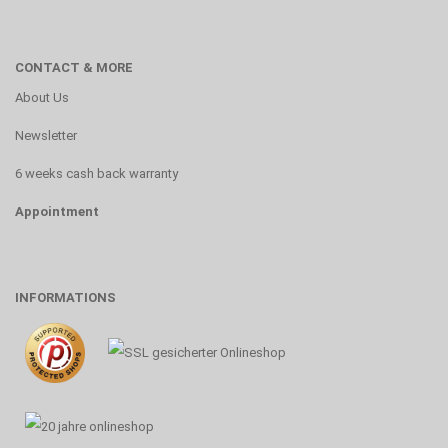
CONTACT & MORE
About Us
Newsletter
6 weeks cash back warranty
Appointment
INFORMATIONS